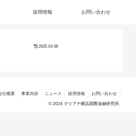
採用情報
お問い合わせ
2025.03.08
会社概要
事業内容
ニュース
採用情報
お問い合わせ
© 2024 マリアナ横浜国際金融研究所.