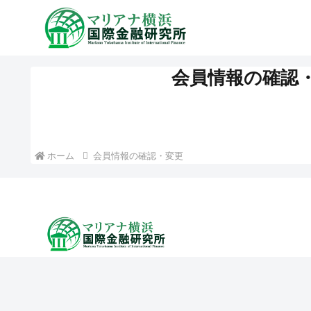
会員情報の確認
ホーム
会員情報の確認・変更