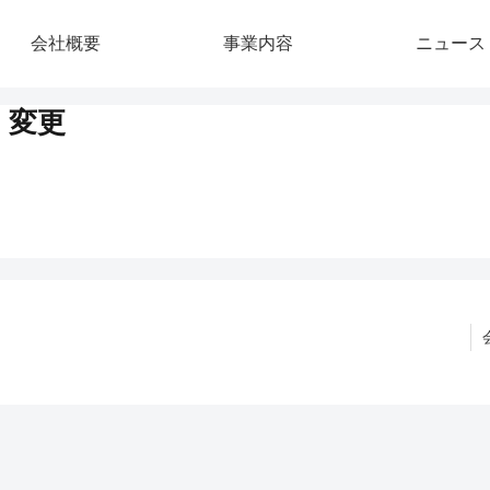
会社概要
事業内容
ニュース
・変更